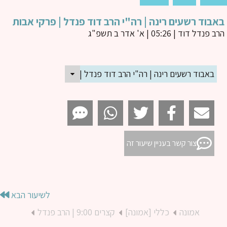
בוד רשעים רינה | רה"י הרב דוד פנדל | פרקי אבות
ב פנדל דוד
| 05:26 | א' אדר ב תשפ"ג
באבוד רשעים רינה | רה"י הרב דוד פנדל | פרקי אבות
צור קשר בעניין שיעור זה
לשיעור הבא
אמונה
כללי [אמונה]
קצרים 9:00 | הרב פנדל