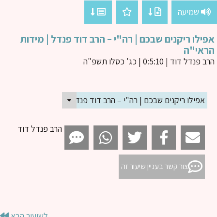
שמיעה
ילו ריקנים שבכם | רה"י – הרב דוד פנדל | מידות
ראי"ה
ב פנדל דוד
| 0:5:10 | כג' כסלו תשפ"ה
אפילו ריקנים שבכם | רה"י – הרב דוד פנדל | מידות הראי"ה
הרב פנדל דוד
צור קשר בעניין שיעור זה
לשיעור הבא