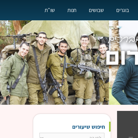
בוגרים
שבושים
חנות
שו"ת
חיפוש שיעורים