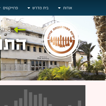
אודות
בית מדרש
פרוייקטים