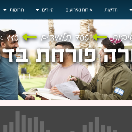
חדשות
אירוח ואירועים
סיורים
תרומות