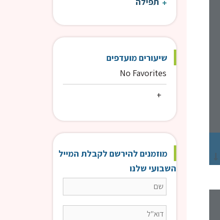
תפילה
שיעורים מועדפים
No Favorites
מוזמנים להירשם לקבלת המייל
השבועי שלנו