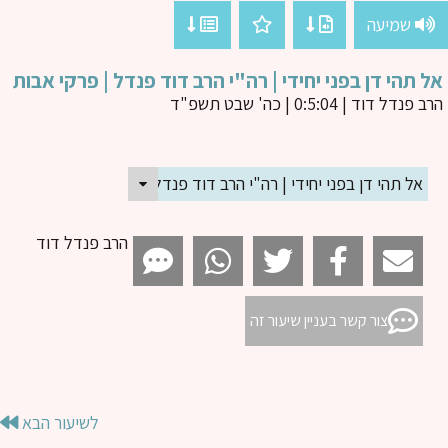
שמיעה
 תהי דן בפני יחידי | רה"י הרב דוד פנדל | פרקי אבות
ב פנדל דוד
| 0:5:04 | כה' שבט תשפ"ד
אל תהי דן בפני יחידי | רה"י הרב דוד פנדל | פרקי אבות
הרב פנדל דוד
צור קשר בעניין שיעור זה
לשיעור הבא