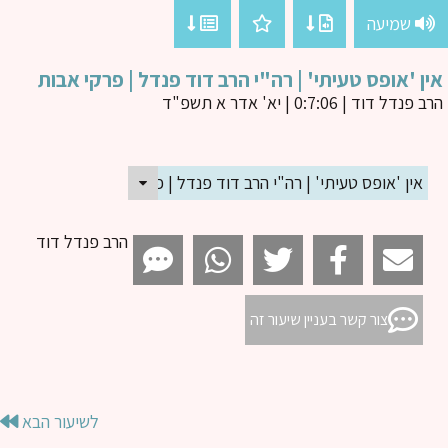
שמיעה
ן 'אופס טעיתי' | רה"י הרב דוד פנדל | פרקי אבות
ב פנדל דוד
| 0:7:06 | יא' אדר א תשפ"ד
אין 'אופס טעיתי' | רה"י הרב דוד פנדל | פרקי אבות
הרב פנדל דוד
צור קשר בעניין שיעור זה
לשיעור הבא