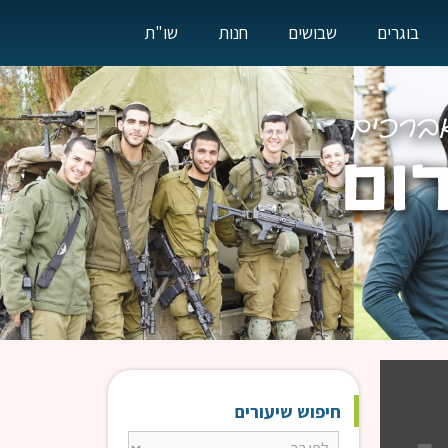
בוגרים
שבושים
חנות
שו"ת
חיפוש שיעורים