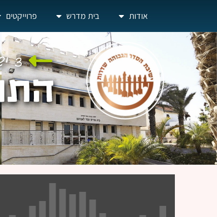
אודות
בית מדרש
פרוייקטים