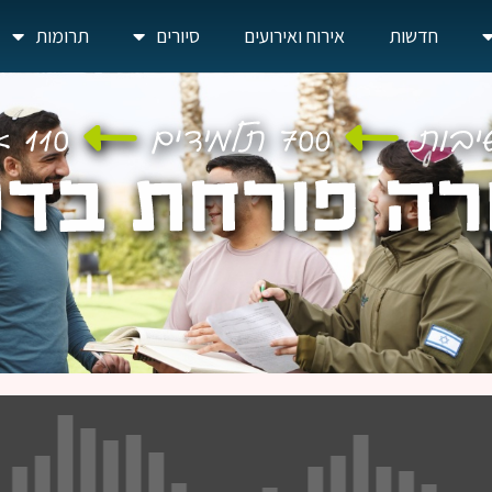
חדשות
אירוח ואירועים
סיורים
תרומות