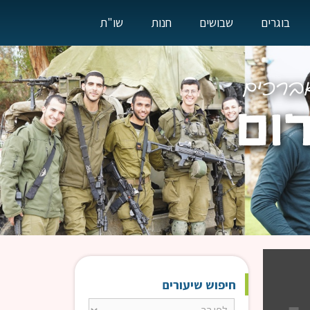
בוגרים
שבושים
חנות
שו"ת
חיפוש שיעורים