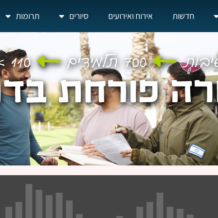
חדשות
אירוח ואירועים
סיורים
תרומות