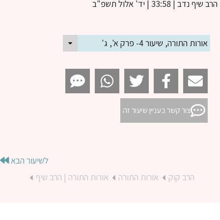
ב שיף נדב
| 33:58 | יד' אלול תשפ"ב
אורות התורה, שיעור 4- פרק א', ג'
צור קשר בעניין שיעור זה
לשיעור הבא
הרב קוק
אורות התורה
אורות התורה | הרב שיף