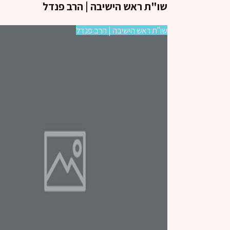
שו"ת ראש הישיבה | הרב פנדל
שו"ת ראש הישיבה | הרב פנדל