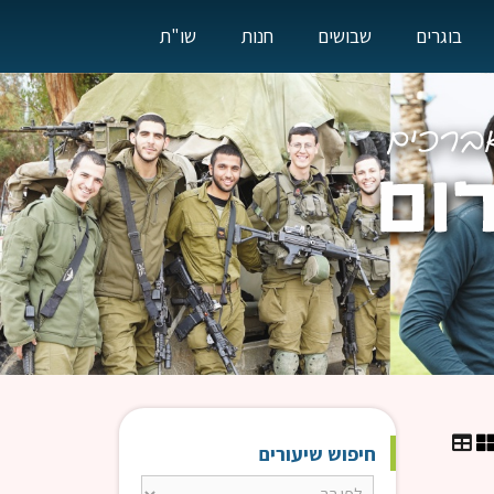
בוגרים
שבושים
חנות
שו"ת
חיפוש שיעורים