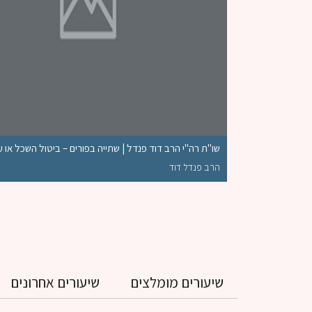
שו"ת רה"י הרב דוד פנדל | שתייה בפורים – ביטול השכל או 
הרב פנדל דוד
שיעורים מומלצים
שיעורים אחרונים