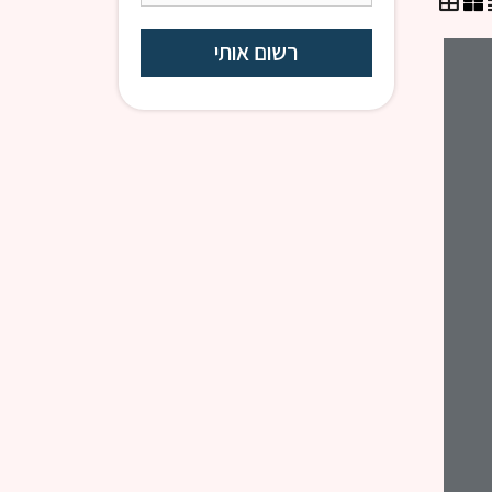
שיעורי כללים | רבנים שונים