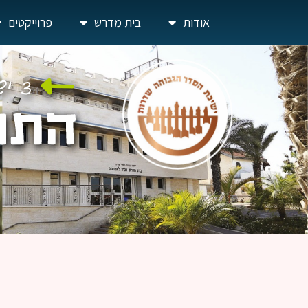
אודות
בית מדרש
פרוייקטים