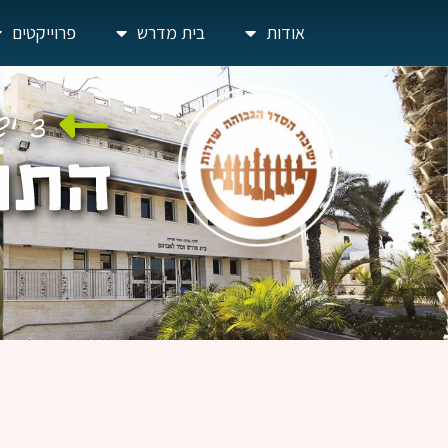
אודות
בית מדרש
פרוייקטים