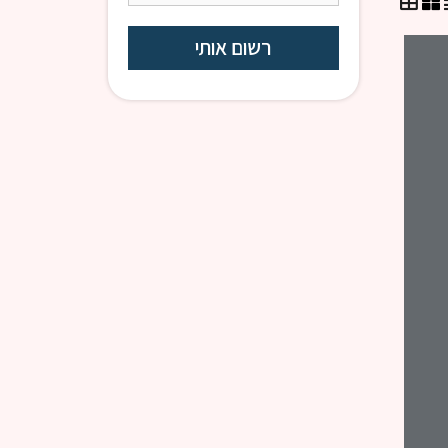
שיעורי כללים | רבנים שונים