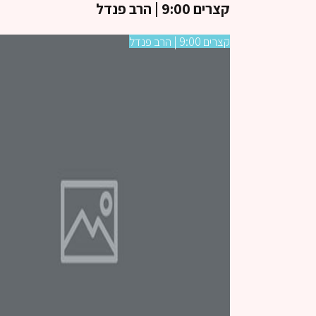
קצרים 9:00 | הרב פנדל
קצרים 9:00 | הרב פנדל