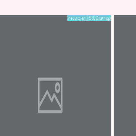
קצרים 9:00 | הרב פנדל