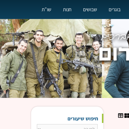
בוגרים
שבושים
חנות
שו"ת
חיפוש שיעורים