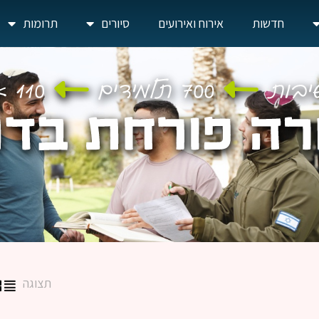
חדשות
אירוח ואירועים
סיורים
תרומות
תצוגה