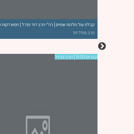
נדל | חמש דקות
קבלת עול מלכות שמיים | רה"י הרב דוד פנדל | חמש דקות ע
הרב פנדל דוד
קצרים 9:00 | הרב פנדל