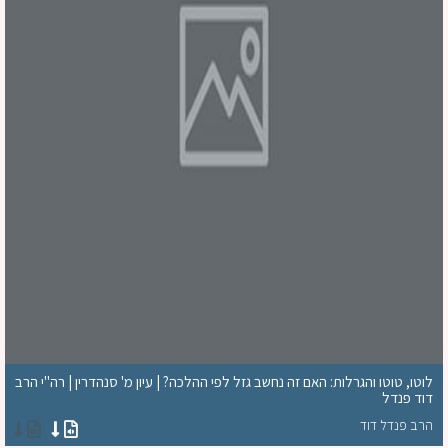
לוטו, טוטו והגרלות: האם זה נחשב גזל לפי ההלכה? | עיון מ' סנהדרין | רה"י הרב
דוד פנדל
הרב פנדל דוד