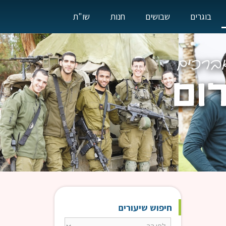
בוגרים
שבושים
חנות
שו"ת
חיפוש שיעורים