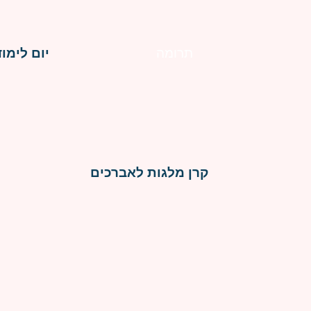
תרומה
יום לימוד
קרן מלגות לאברכים