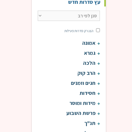
עץ סדרות חדש
הצג רק סדרות פעילות
אמונה
גמרא
הלכה
הרב קוק
חגים וזמנים
חסידות
מידות ומוסר
פרשת השבוע
תנ"ך