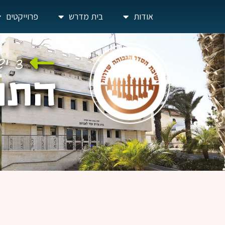
אודות
בית מדרש
פרוייקטים