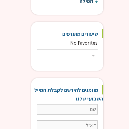
תפילה
שיעורים מועדפים
No Favorites
מוזמנים להירשם לקבלת המייל
השבועי שלנו