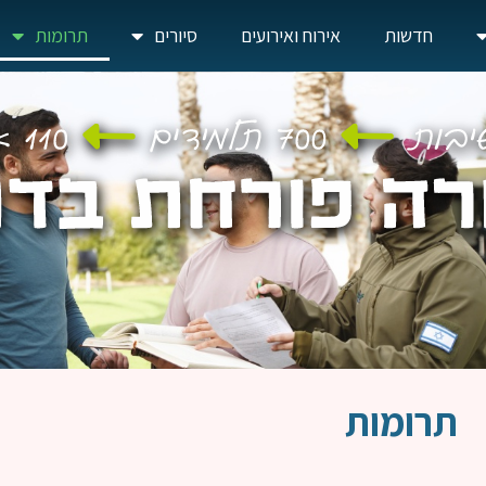
חדשות
אירוח ואירועים
סיורים
תרומות
תרומות