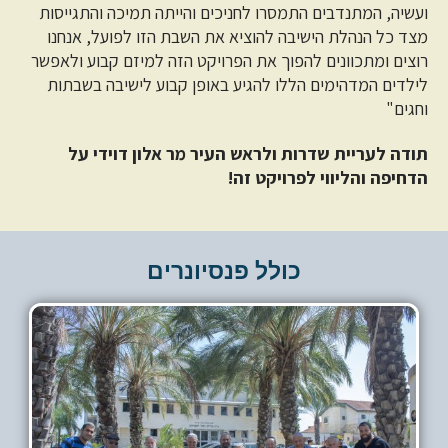
ועשיה, המתנדבים התמסרו לחניכים והייתה תמיכה והתגייסות
מצד כל הנהלת הישיבה להוציא את השבת הזו לפועל, אנחנו
רוצים ומתכוונים להפוך את הפרויקט הזה למיזם קבוע ולאפשר
לילדים המדהימים הללו להגיע באופן קבוע לישיבה בשבתות
וחגים"
תודה לעריית שדרות ולראש העיר מר אלון דוידי על
הדחיפה והליווי לפרויקט זה!
כולל פנסיונרים