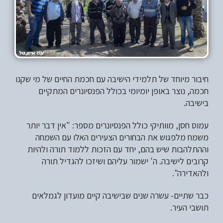
חיבור מיוחד של תלמידי הישיבה עם חכמת החיים של מי שקנו
חכמה, נוצר באופן יומיומי בכולל הפנסיונרים המתקיים
בישיבה.
עמוס חסן, מוותיקי כולל הפנסיונרים מספר: "אין דבר יותר
משמח מלפגוש את הבחורים הצעירים האלו עם השמחה
וההתלהבות שיש בהם, יחד עם הזכות ללמוד תורה ולהיות
קרובים לישיבה. ה' ישמור עליהם ושיזכו להגדיל תורה
ולהאדירה".
כבר שתיים- עשרה שנים שבישיבה קיים מועדון לגמלאים
תושבי העיר.