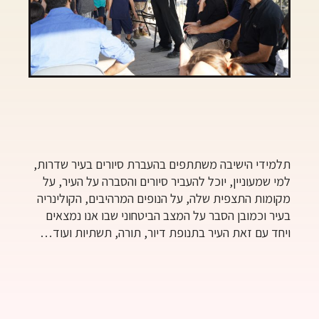
תלמידי הישיבה משתתפים בהעברת סיורים בעיר שדרות,
למי שמעוניין, יוכל להעביר סיורים והסברה על העיר, על
מקומות התצפית שלה, על הנופים המרהיבים, הקולינריה
בעיר וכמובן הסבר על המצב הביטחוני שבו אנו נמצאים
ויחד עם זאת העיר בתנופת דיור, תורה, תשתיות ועוד…