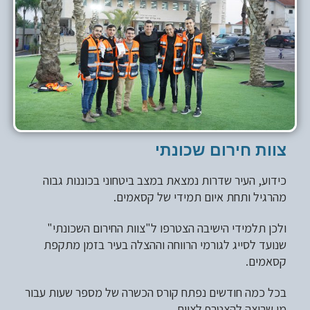
צוות חירום שכונתי
כידוע, העיר שדרות נמצאת במצב ביטחוני בכוננות גבוה
מהרגיל ותחת איום תמידי של קסאמים.
ולכן תלמידי הישיבה הצטרפו ל"צוות החירום השכונתי"
שנועד לסייג לגורמי הרווחה וההצלה בעיר בזמן מתקפת
קסאמים.
בכל כמה חודשים נפתח קורס הכשרה של מספר שעות עבור
מי שרוצה להצטרף לצוות.