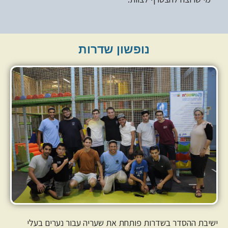
נופשון שדרות
ישיבת ההסדר בשדרות פותחת את שעריה עבור נערים בעלי