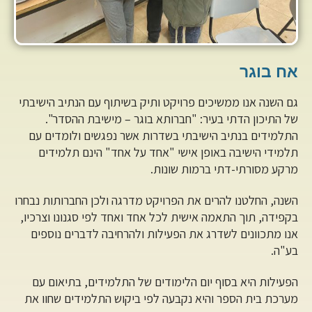
אח בוגר
גם השנה אנו ממשיכים פרויקט ותיק בשיתוף עם הנתיב הישיבתי
של התיכון הדתי בעיר: "חברותא בוגר – מישיבת ההסדר".
התלמידים בנתיב הישיבתי בשדרות אשר נפגשים ולומדים עם
תלמידי הישיבה באופן אישי "אחד על אחד" הינם תלמידים
מרקע מסורתי-דתי ברמות שונות.
השנה, החלטנו להרים את הפרויקט מדרגה ולכן החברותות נבחרו
בקפידה, תוך התאמה אישית לכל אחד ואחד לפי סגנונו וצרכיו,
אנו מתכוונים לשדרג את הפעילות ולהרחיבה לדברים נוספים
בע"ה.
הפעילות היא בסוף יום הלימודים של התלמידים, בתיאום עם
מערכת בית הספר והיא נקבעה לפי ביקוש התלמידים שחוו את