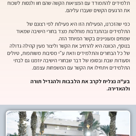
תלמידים להתמודד עם המציאות הקשה שהם חוו ולנסות לשכוח
את הרגעים הקשים שעברו עליהם.
כפי שהזכרנו, הפעילות הזו היא פעילות לפי רצונם של
התלמידים ובהתנדבות מוחלטת מצד בחורי הישיבה שמאוד
שמחים ומעוניינים בקשר המיוחד הזה.
בנוסף, הכוונה היא להרחיב את הקשר וליצור מעין קהילה גדולה
של כל הבחורים והתלמידים וזאת ע"י מסיבות משותפות, טיולים
וסעודות שבת ובסופו של דבר שבחורי הישיבה יוזמנו גם לבתי
התלמידים ויתחילו את הקשר עם המשפחות עצמם.
בע"ה נצליח לקרב את הלבבות ולהגדיל תורה
ולהאדירה.