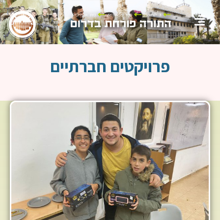
פרויקטים חברתיים