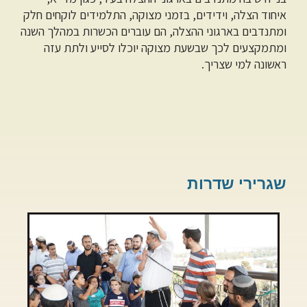
איחוד הצלה, וידידים, בזמני מצוקה, התלמידים לוקחים חלק
ומתנדבים בארגוני ההצלה, הם עוברים הכשרות במהלך השנה
ומתמקצעים לכך שבשעת מצוקה יוכלו לסייע ולתת עזה
ראשונה למי שצריך.
שגרירי שדרות