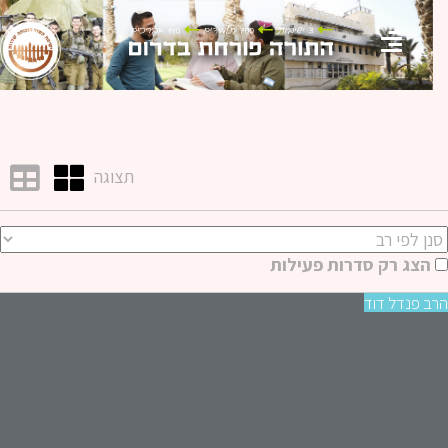
תצוגה
הצג רק סדרות פעילות
 פנדל דוד